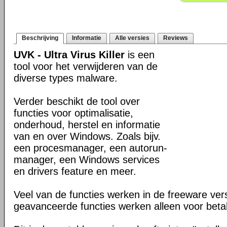
Beschrijving
Informatie
Alle versies
Reviews
UVK - Ultra Virus Killer
is een
tool voor het verwijderen van de
diverse types malware.
Verder beschikt de tool over
functies voor optimalisatie,
onderhoud, herstel en informatie
van en over Windows. Zoals bijv.
een procesmanager, een autorun-
manager, een Windows services
en drivers feature en meer.
Veel van de functies werken in de freeware ve
geavanceerde functies werken alleen voor beta