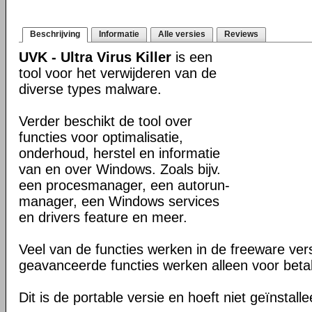
Beschrijving
Informatie
Alle versies
Reviews
UVK - Ultra Virus Killer
is een
tool voor het verwijderen van de
diverse types malware.
Verder beschikt de tool over
functies voor optimalisatie,
onderhoud, herstel en informatie
van en over Windows. Zoals bijv.
een procesmanager, een autorun-
manager, een Windows services
en drivers feature en meer.
Veel van de functies werken in de freeware ve
geavanceerde functies werken alleen voor beta
Dit is de portable versie en hoeft niet geïnstall