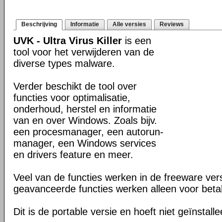
Beschrijving
Informatie
Alle versies
Reviews
UVK - Ultra Virus Killer
is een
tool voor het verwijderen van de
diverse types malware.
Verder beschikt de tool over
functies voor optimalisatie,
onderhoud, herstel en informatie
van en over Windows. Zoals bijv.
een procesmanager, een autorun-
manager, een Windows services
en drivers feature en meer.
Veel van de functies werken in de freeware ve
geavanceerde functies werken alleen voor beta
Dit is de portable versie en hoeft niet geïnstall