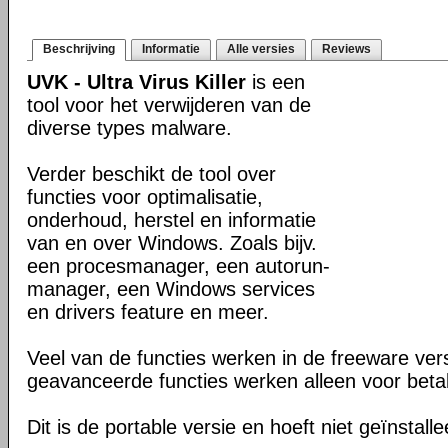
Beschrijving
Informatie
Alle versies
Reviews
UVK - Ultra Virus Killer
is een
tool voor het verwijderen van de
diverse types malware.
Verder beschikt de tool over
functies voor optimalisatie,
onderhoud, herstel en informatie
van en over Windows. Zoals bijv.
een procesmanager, een autorun-
manager, een Windows services
en drivers feature en meer.
Veel van de functies werken in de freeware ve
geavanceerde functies werken alleen voor beta
Dit is de portable versie en hoeft niet geïnstall