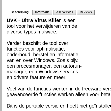
Beschrijving
Informatie
Alle versies
Reviews
UVK - Ultra Virus Killer
is een
tool voor het verwijderen van de
diverse types malware.
Verder beschikt de tool over
functies voor optimalisatie,
onderhoud, herstel en informatie
van en over Windows. Zoals bijv.
een procesmanager, een autorun-
manager, een Windows services
en drivers feature en meer.
Veel van de functies werken in de freeware ve
geavanceerde functies werken alleen voor beta
Dit is de portable versie en hoeft niet geïnstall