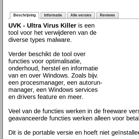
Beschrijving
Informatie
Alle versies
Reviews
UVK - Ultra Virus Killer
is een
tool voor het verwijderen van de
diverse types malware.
Verder beschikt de tool over
functies voor optimalisatie,
onderhoud, herstel en informatie
van en over Windows. Zoals bijv.
een procesmanager, een autorun-
manager, een Windows services
en drivers feature en meer.
Veel van de functies werken in de freeware ve
geavanceerde functies werken alleen voor beta
Dit is de portable versie en hoeft niet geïnstall