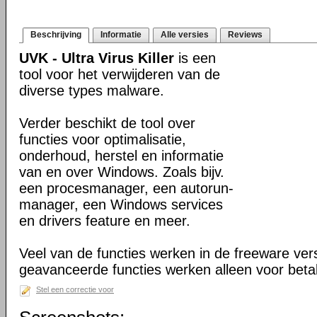
Beschrijving
Informatie
Alle versies
Reviews
UVK - Ultra Virus Killer
is een
tool voor het verwijderen van de
diverse types malware.
Verder beschikt de tool over
functies voor optimalisatie,
onderhoud, herstel en informatie
van en over Windows. Zoals bijv.
een procesmanager, een autorun-
manager, een Windows services
en drivers feature en meer.
Veel van de functies werken in de freeware ve
geavanceerde functies werken alleen voor beta
Stel een correctie voor