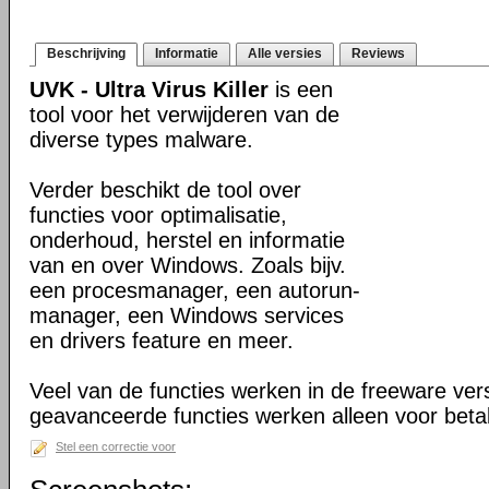
Beschrijving
Informatie
Alle versies
Reviews
UVK - Ultra Virus Killer
is een
tool voor het verwijderen van de
diverse types malware.
Verder beschikt de tool over
functies voor optimalisatie,
onderhoud, herstel en informatie
van en over Windows. Zoals bijv.
een procesmanager, een autorun-
manager, een Windows services
en drivers feature en meer.
Veel van de functies werken in de freeware ve
geavanceerde functies werken alleen voor beta
Stel een correctie voor