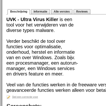
Beschrijving
Informatie
Alle versies
Reviews
UVK - Ultra Virus Killer
is een
tool voor het verwijderen van de
diverse types malware.
Verder beschikt de tool over
functies voor optimalisatie,
onderhoud, herstel en informatie
van en over Windows. Zoals bijv.
een procesmanager, een autorun-
manager, een Windows services
en drivers feature en meer.
Veel van de functies werken in de freeware ve
geavanceerde functies werken alleen voor beta
Stel een correctie voor