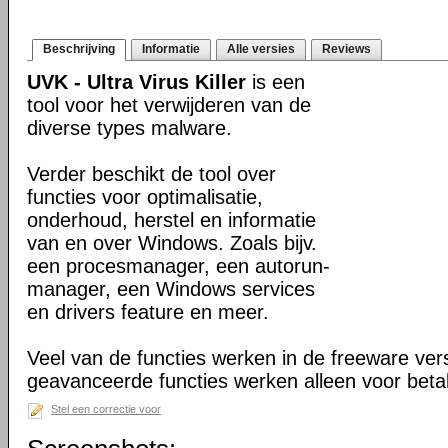
Beschrijving
Informatie
Alle versies
Reviews
UVK - Ultra Virus Killer
is een
tool voor het verwijderen van de
diverse types malware.
Verder beschikt de tool over
functies voor optimalisatie,
onderhoud, herstel en informatie
van en over Windows. Zoals bijv.
een procesmanager, een autorun-
manager, een Windows services
en drivers feature en meer.
Veel van de functies werken in de freeware ve
geavanceerde functies werken alleen voor beta
Stel een correctie voor