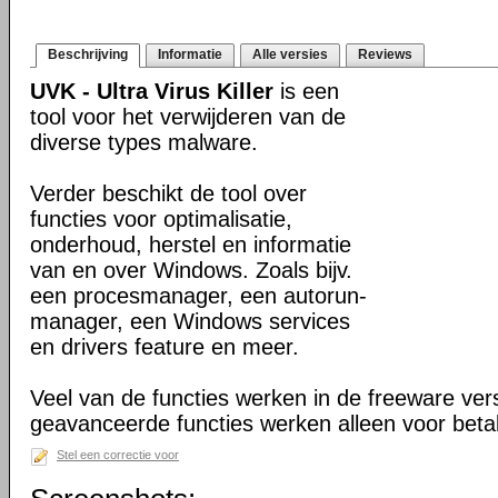
Beschrijving
Informatie
Alle versies
Reviews
UVK - Ultra Virus Killer
is een
tool voor het verwijderen van de
diverse types malware.
Verder beschikt de tool over
functies voor optimalisatie,
onderhoud, herstel en informatie
van en over Windows. Zoals bijv.
een procesmanager, een autorun-
manager, een Windows services
en drivers feature en meer.
Veel van de functies werken in de freeware ve
geavanceerde functies werken alleen voor beta
Stel een correctie voor