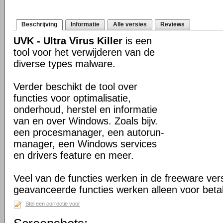
Beschrijving
Informatie
Alle versies
Reviews
UVK - Ultra Virus Killer
is een
tool voor het verwijderen van de
diverse types malware.
Verder beschikt de tool over
functies voor optimalisatie,
onderhoud, herstel en informatie
van en over Windows. Zoals bijv.
een procesmanager, een autorun-
manager, een Windows services
en drivers feature en meer.
Veel van de functies werken in de freeware ve
geavanceerde functies werken alleen voor beta
Stel een correctie voor