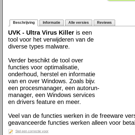
Beschrijving
Informatie
Alle versies
Reviews
UVK - Ultra Virus Killer
is een
tool voor het verwijderen van de
diverse types malware.
Verder beschikt de tool over
functies voor optimalisatie,
onderhoud, herstel en informatie
van en over Windows. Zoals bijv.
een procesmanager, een autorun-
manager, een Windows services
en drivers feature en meer.
Veel van de functies werken in de freeware ve
geavanceerde functies werken alleen voor beta
Stel een correctie voor