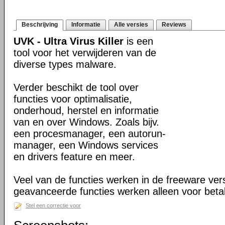
Beschrijving
Informatie
Alle versies
Reviews
UVK - Ultra Virus Killer
is een
tool voor het verwijderen van de
diverse types malware.
Verder beschikt de tool over
functies voor optimalisatie,
onderhoud, herstel en informatie
van en over Windows. Zoals bijv.
een procesmanager, een autorun-
manager, een Windows services
en drivers feature en meer.
Veel van de functies werken in de freeware ve
geavanceerde functies werken alleen voor beta
Stel een correctie voor