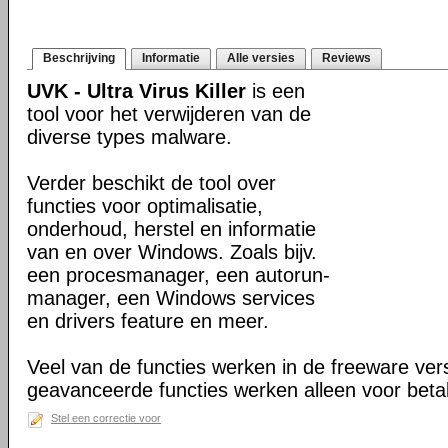
Beschrijving
Informatie
Alle versies
Reviews
UVK - Ultra Virus Killer
is een
tool voor het verwijderen van de
diverse types malware.
Verder beschikt de tool over
functies voor optimalisatie,
onderhoud, herstel en informatie
van en over Windows. Zoals bijv.
een procesmanager, een autorun-
manager, een Windows services
en drivers feature en meer.
Veel van de functies werken in de freeware ve
geavanceerde functies werken alleen voor beta
Stel een correctie voor