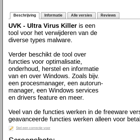
Beschrijving
Informatie
Alle versies
Reviews
UVK - Ultra Virus Killer
is een
tool voor het verwijderen van de
diverse types malware.
Verder beschikt de tool over
functies voor optimalisatie,
onderhoud, herstel en informatie
van en over Windows. Zoals bijv.
een procesmanager, een autorun-
manager, een Windows services
en drivers feature en meer.
Veel van de functies werken in de freeware ve
geavanceerde functies werken alleen voor beta
Stel een correctie voor