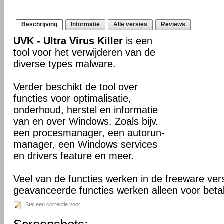
Beschrijving
Informatie
Alle versies
Reviews
UVK - Ultra Virus Killer
is een
tool voor het verwijderen van de
diverse types malware.
Verder beschikt de tool over
functies voor optimalisatie,
onderhoud, herstel en informatie
van en over Windows. Zoals bijv.
een procesmanager, een autorun-
manager, een Windows services
en drivers feature en meer.
Veel van de functies werken in de freeware ve
geavanceerde functies werken alleen voor beta
Stel een correctie voor