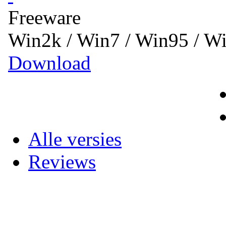
Freeware
Win2k / Win7 / Win95 / 
Download
Alle versies
Reviews