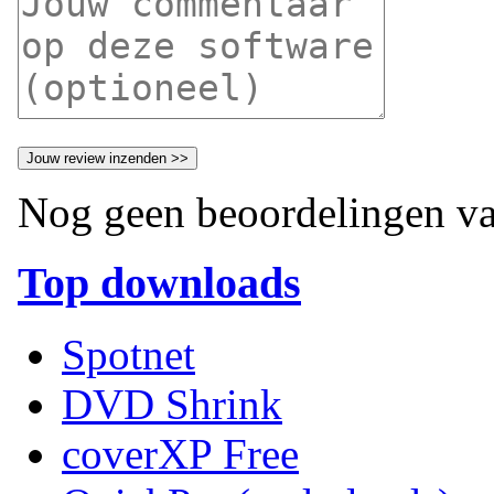
Nog geen beoordelingen va
Top downloads
Spotnet
DVD Shrink
coverXP Free