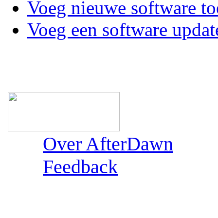
Voeg nieuwe software to
Voeg een software updat
Over AfterDawn
Feedback