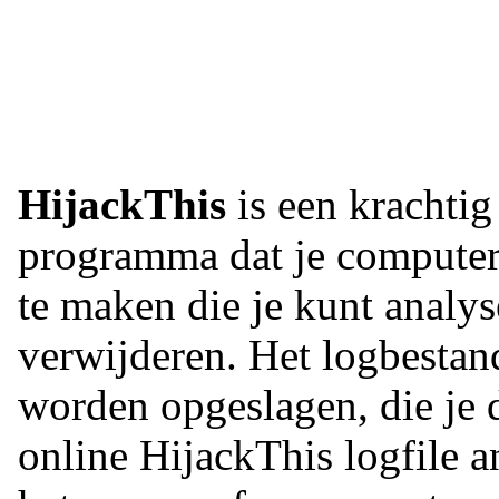
HijackThis
is een krachtig
programma dat je computer
te maken die je kunt analys
verwijderen. Het logbestand
worden opgeslagen, die je 
online HijackThis logfile a