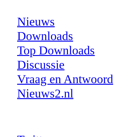
Sections:
Nieuws
Downloads
Top Downloads
Discussie
Vraag en Antwoord
Nieuws2.nl
Follow us: