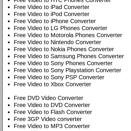
Free Video to HTC Phones Converter
Free Video to iPad Converter
Free Video to iPod Converter
Free Video to iPhone Converter
Free Video to LG Phones Converter
Free Video to Motorola Phones Converter
Free Video to Nintendo Converter
Free Video to Nokia Phones Converter
Free Video to Samsung Phones Converter
Free Video to Sony Phones Converter
Free Video to Sony Playstation Converter
Free Video to Sony PSP Converter
Free Video to Xbox Converter
Free DVD Video Converter
Free Video to DVD Converter
Free Video to Flash Converter
Free 3GP Video converter
Free Video to MP3 Converter