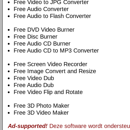
Free Video to JPG Converter
Free Audio Converter
Free Audio to Flash Converter
Free DVD Video Burner
Free Disc Burner
Free Audio CD Burner
Free Audio CD to MP3 Converter
Free Screen Video Recorder
Free Image Convert and Resize
Free Video Dub
Free Audio Dub
Free Video Flip and Rotate
Free 3D Photo Maker
Free 3D Video Maker
Ad-supported!
Deze software wordt ondersteu