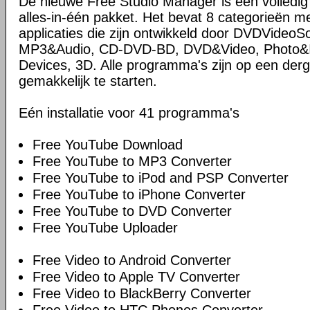
De nieuwe Free Studio Manager is een volledi
alles-in-één pakket. Het bevat 8 categorieën me
applicaties die zijn ontwikkeld door DVDVideoS
MP3&Audio, CD-DVD-BD, DVD&Video, Photo&Im
Devices, 3D. Alle programma's zijn op een derg
gemakkelijk te starten.
Eén installatie voor 41 programma's
Free YouTube Download
Free YouTube to MP3 Converter
Free YouTube to iPod and PSP Converter
Free YouTube to iPhone Converter
Free YouTube to DVD Converter
Free YouTube Uploader
Free Video to Android Converter
Free Video to Apple TV Converter
Free Video to BlackBerry Converter