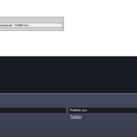
Follow us:
Twitter