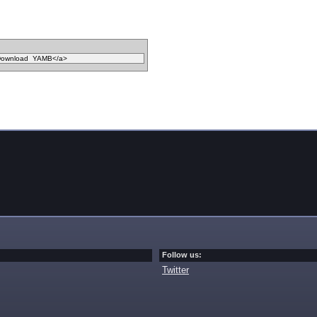
Follow us:
Twitter