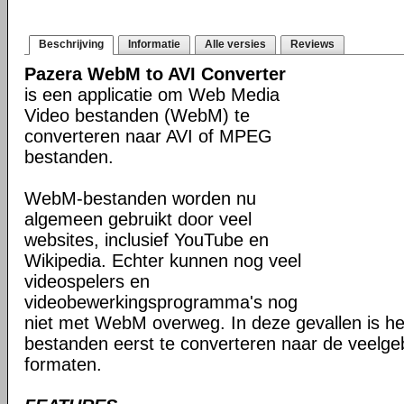
Beschrijving
Informatie
Alle versies
Reviews
Pazera WebM to AVI Converter
is een applicatie om Web Media
Video bestanden (WebM) te
converteren naar AVI of MPEG
bestanden.
WebM-bestanden worden nu
algemeen gebruikt door veel
websites, inclusief YouTube en
Wikipedia. Echter kunnen nog veel
videospelers en
videobewerkingsprogramma's nog
niet met WebM overweg. In deze gevallen is 
bestanden eerst te converteren naar de veelge
formaten.