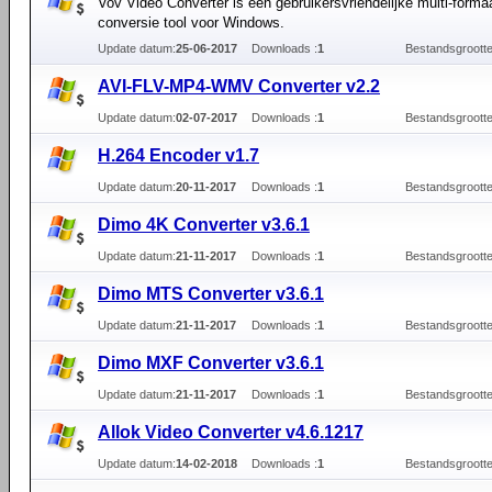
Vov Video Converter is een gebruikersvriendelijke multi-forma
conversie tool voor Windows.
Update datum:
25-06-2017
Downloads :
1
Bestandsgrootte
AVI-FLV-MP4-WMV Converter v2.2
Update datum:
02-07-2017
Downloads :
1
Bestandsgrootte
H.264 Encoder v1.7
Update datum:
20-11-2017
Downloads :
1
Bestandsgrootte
Dimo 4K Converter v3.6.1
Update datum:
21-11-2017
Downloads :
1
Bestandsgrootte
Dimo MTS Converter v3.6.1
Update datum:
21-11-2017
Downloads :
1
Bestandsgrootte
Dimo MXF Converter v3.6.1
Update datum:
21-11-2017
Downloads :
1
Bestandsgrootte
Allok Video Converter v4.6.1217
Update datum:
14-02-2018
Downloads :
1
Bestandsgrootte