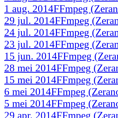
1 aug. 2014
FFmpeg (Zeran
29 jul. 2014
FFmpeg (Zeran
24 jul. 2014
FFmpeg (Zeran
23 jul. 2014
FFmpeg (Zeran
15 jun. 2014
FFmpeg (Zera
28 mei 2014
FFmpeg (Zeran
15 mei 2014
FFmpeg (Zeran
6 mei 2014
FFmpeg (Zerano
5 mei 2014
FFmpeg (Zerano
29 apr. 2014
FFmpeg (Zeran