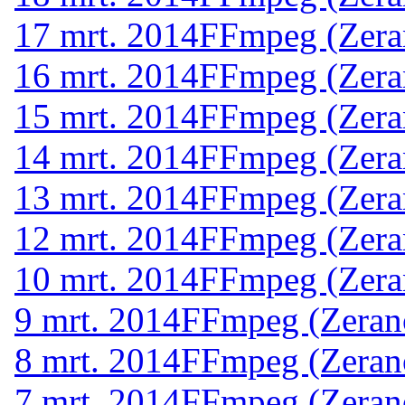
17 mrt. 2014
FFmpeg (Zera
16 mrt. 2014
FFmpeg (Zera
15 mrt. 2014
FFmpeg (Zera
14 mrt. 2014
FFmpeg (Zera
13 mrt. 2014
FFmpeg (Zera
12 mrt. 2014
FFmpeg (Zera
10 mrt. 2014
FFmpeg (Zera
9 mrt. 2014
FFmpeg (Zeran
8 mrt. 2014
FFmpeg (Zeran
7 mrt. 2014
FFmpeg (Zeran