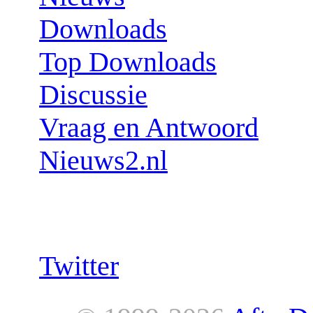
Downloads
Top Downloads
Discussie
Vraag en Antwoord
Nieuws2.nl
Follow us:
Twitter