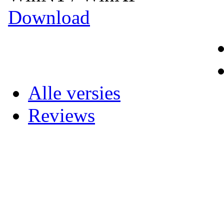
Download
Alle versies
Reviews