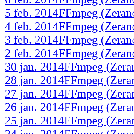
5 feb. 2014
FFmpeg (Zerano
4 feb. 2014
FFmpeg (Zerano
3 feb. 2014
FFmpeg (Zerano
2 feb. 2014
FFmpeg (Zerano
30 jan. 2014
FFmpeg (Zeran
28 jan. 2014
FFmpeg (Zeran
27 jan. 2014
FFmpeg (Zeran
26 jan. 2014
FFmpeg (Zeran
25 jan. 2014
FFmpeg (Zeran
24 jan. 2014
FFmpeg (Zeran