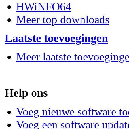
HWiNFO64
Meer top downloads
Laatste toevoegingen
Meer laatste toevoeging
Help ons
Voeg nieuwe software to
Voeg een software updat