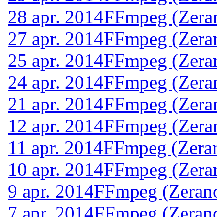
28 apr. 2014
FFmpeg (Zeran
27 apr. 2014
FFmpeg (Zeran
25 apr. 2014
FFmpeg (Zeran
24 apr. 2014
FFmpeg (Zeran
21 apr. 2014
FFmpeg (Zeran
12 apr. 2014
FFmpeg (Zeran
11 apr. 2014
FFmpeg (Zeran
10 apr. 2014
FFmpeg (Zeran
9 apr. 2014
FFmpeg (Zerano
7 apr. 2014
FFmpeg (Zerano