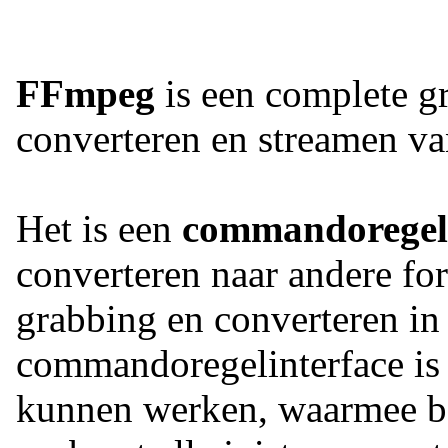
FFmpeg
is een complete g
converteren en streamen va
Het is een
commandoregel
converteren naar andere fo
grabbing en converteren in
commandoregelinterface is 
kunnen werken, waarmee be