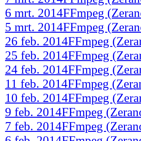
6 mrt. 2014
FFmpeg (Zeran
5 mrt. 2014
FFmpeg (Zeran
26 feb. 2014
FFmpeg (Zera
25 feb. 2014
FFmpeg (Zera
24 feb. 2014
FFmpeg (Zera
11 feb. 2014
FFmpeg (Zera
10 feb. 2014
FFmpeg (Zera
9 feb. 2014
FFmpeg (Zerano
7 feb. 2014
FFmpeg (Zerano
6 feb. 2014
FFmpeg (Zerano