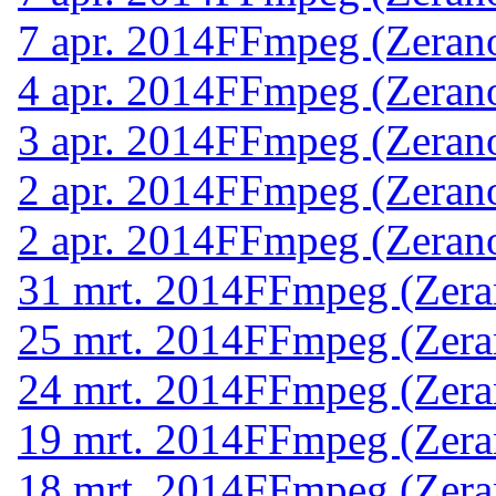
7 apr. 2014
FFmpeg (Zerano
4 apr. 2014
FFmpeg (Zerano
3 apr. 2014
FFmpeg (Zerano
2 apr. 2014
FFmpeg (Zerano
2 apr. 2014
FFmpeg (Zerano
31 mrt. 2014
FFmpeg (Zera
25 mrt. 2014
FFmpeg (Zera
24 mrt. 2014
FFmpeg (Zera
19 mrt. 2014
FFmpeg (Zera
18 mrt. 2014
FFmpeg (Zera