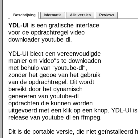
Beschrijving
Informatie
Alle versies
Reviews
YDL-UI
is een grafische interface
voor de opdrachtregel video
downloader youtube-dl.
YDL-UI biedt een vereenvoudigde
manier om video''s te downloaden
met behulp van "youtube-dl",
zonder het gedoe van het gebruik
van de opdrachtregel. Dit wordt
bereikt door het dynamisch
genereren van youtube-dl
opdrachten die kunnen worden
uitgevoerd met een klik op een knop. YDL-UI i
release van youtube-dl en ffmpeg.
Dit is de portable versie, die niet geïnstalleerd