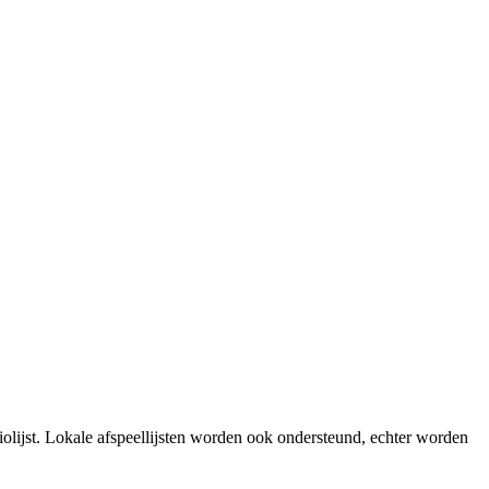
iolijst. Lokale afspeellijsten worden ook ondersteund, echter worden