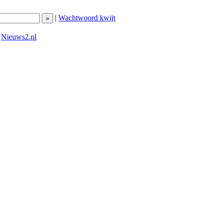
|
Wachtwoord kwijt
|
Nieuws2.nl