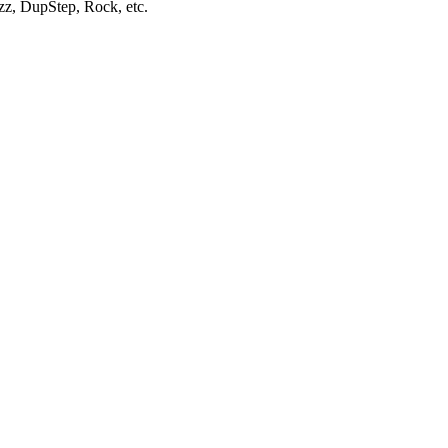
Jazz, DupStep, Rock, etc.