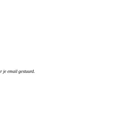
r je email gestuurd.