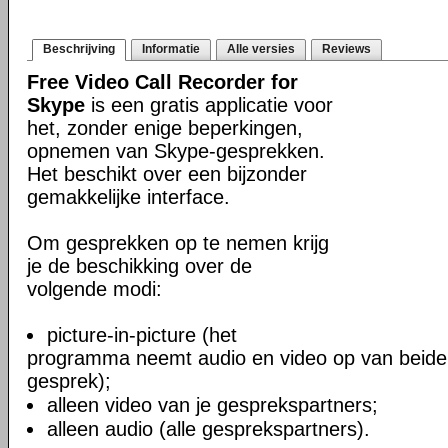
Beschrijving
Informatie
Alle versies
Reviews
Free Video Call Recorder for
Skype
is een gratis applicatie voor
het, zonder enige beperkingen,
opnemen van Skype-gesprekken.
Het beschikt over een bijzonder
gemakkelijke interface.
Om gesprekken op te nemen krijg
je de beschikking over de
volgende modi:
picture-in-picture (het
programma neemt audio en video op van beide
gesprek);
alleen video van je gesprekspartners;
alleen audio (alle gesprekspartners).