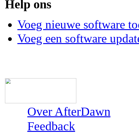
Help ons
Voeg nieuwe software to
Voeg een software updat
Over AfterDawn
Feedback