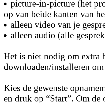
picture-in-picture (het 
op van beide kanten van he
alleen video van je gespr
alleen audio (alle gesprek
Het is niet nodig om extra 
downloaden/installeren om
Kies de gewenste opnamemo
en druk op “Start”. Om de 