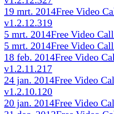
19 mrt. 2014
Free Video Ca
v1.2.12.319
5 mrt. 2014
Free Video Cal
5 mrt. 2014
Free Video Cal
18 feb. 2014
Free Video Ca
v1.2.11.217
24 jan. 2014
Free Video Cal
v1.2.10.120
20 jan. 2014
Free Video Cal