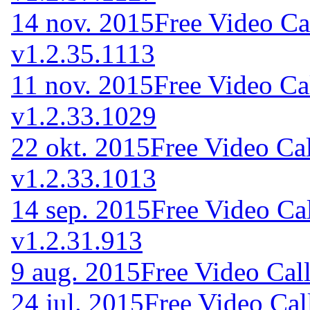
14 nov. 2015
Free Video Ca
v1.2.35.1113
11 nov. 2015
Free Video Ca
v1.2.33.1029
22 okt. 2015
Free Video Ca
v1.2.33.1013
14 sep. 2015
Free Video Ca
v1.2.31.913
9 aug. 2015
Free Video Cal
24 jul. 2015
Free Video Cal