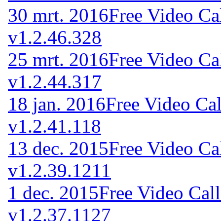
30 mrt. 2016
Free Video Ca
v1.2.46.328
25 mrt. 2016
Free Video Ca
v1.2.44.317
18 jan. 2016
Free Video Cal
v1.2.41.118
13 dec. 2015
Free Video Ca
v1.2.39.1211
1 dec. 2015
Free Video Cal
v1.2.37.1127