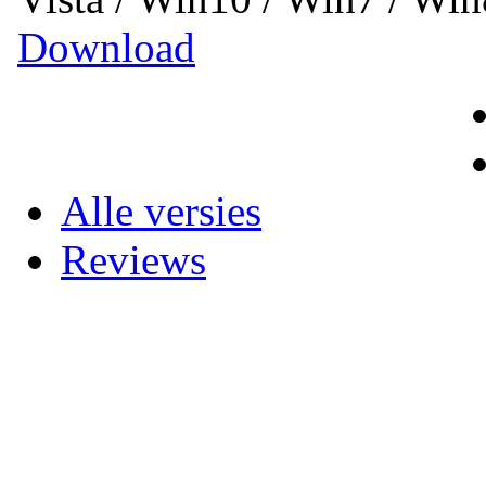
Download
Alle versies
Reviews