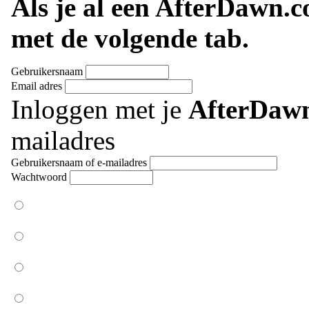
Als je al een AfterDawn.
met de volgende tab.
Gebruikersnaam
Email adres
Inloggen met je
AfterDaw
mailadres
Gebruikersnaam of e-mailadres
Wachtwoord