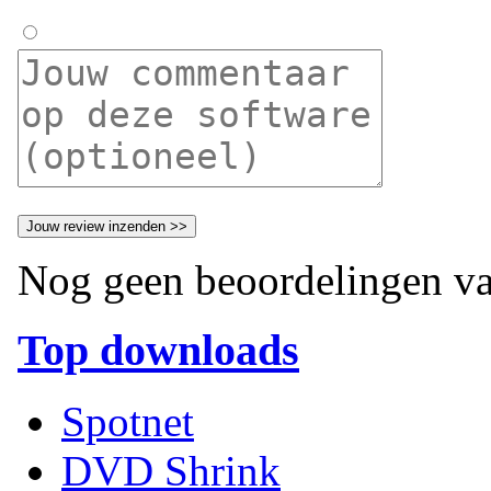
Nog geen beoordelingen va
Top downloads
Spotnet
DVD Shrink