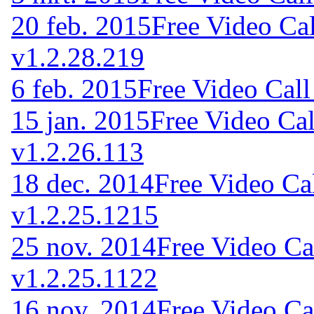
20 feb. 2015
Free Video Ca
v1.2.28.219
6 feb. 2015
Free Video Call
15 jan. 2015
Free Video Cal
v1.2.26.113
18 dec. 2014
Free Video Ca
v1.2.25.1215
25 nov. 2014
Free Video Ca
v1.2.25.1122
16 nov. 2014
Free Video Ca