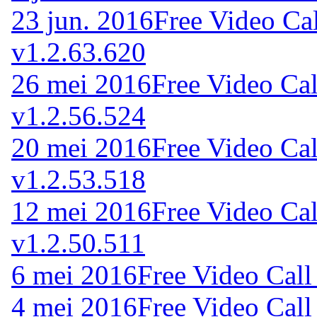
23 jun. 2016
Free Video Ca
v1.2.63.620
26 mei 2016
Free Video Cal
v1.2.56.524
20 mei 2016
Free Video Cal
v1.2.53.518
12 mei 2016
Free Video Cal
v1.2.50.511
6 mei 2016
Free Video Call
4 mei 2016
Free Video Call