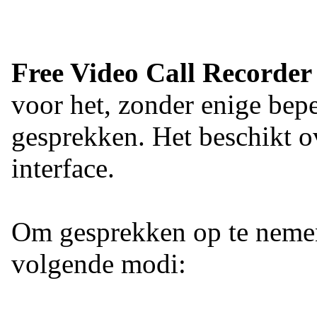
Free Video Call Recorder
voor het, zonder enige be
gesprekken. Het beschikt o
interface.
Om gesprekken op te nemen 
volgende modi: