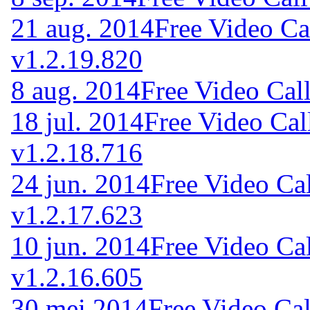
21 aug. 2014
Free Video Ca
v1.2.19.820
8 aug. 2014
Free Video Cal
18 jul. 2014
Free Video Cal
v1.2.18.716
24 jun. 2014
Free Video Ca
v1.2.17.623
10 jun. 2014
Free Video Ca
v1.2.16.605
30 mei 2014
Free Video Cal