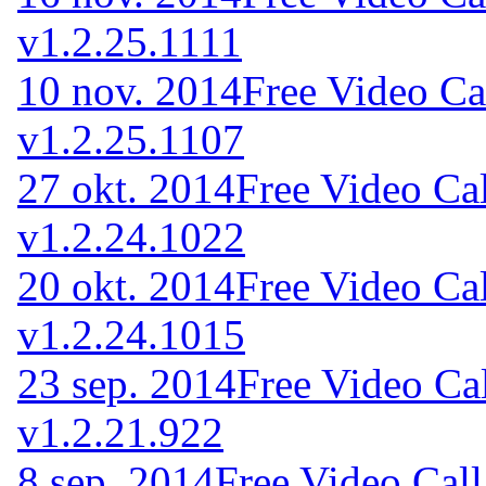
v1.2.25.1111
10 nov. 2014
Free Video Ca
v1.2.25.1107
27 okt. 2014
Free Video Ca
v1.2.24.1022
20 okt. 2014
Free Video Ca
v1.2.24.1015
23 sep. 2014
Free Video Ca
v1.2.21.922
8 sep. 2014
Free Video Call