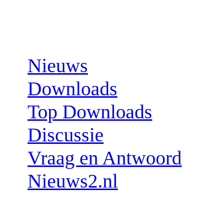
Sections:
Nieuws
Downloads
Top Downloads
Discussie
Vraag en Antwoord
Nieuws2.nl