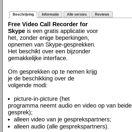
Beschrijving
Informatie
Alle versies
Reviews
Free Video Call Recorder for
Skype
is een gratis applicatie voor
het, zonder enige beperkingen,
opnemen van Skype-gesprekken.
Het beschikt over een bijzonder
gemakkelijke interface.
Om gesprekken op te nemen krijg
je de beschikking over de
volgende modi:
picture-in-picture (het
programma neemt audio en video op van beide
gesprek);
alleen video van je gesprekspartners;
alleen audio (alle gesprekspartners).