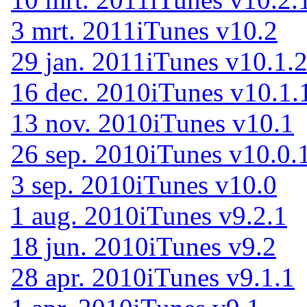
3 mrt. 2011
iTunes v10.2
29 jan. 2011
iTunes v10.1.
16 dec. 2010
iTunes v10.1.
13 nov. 2010
iTunes v10.1
26 sep. 2010
iTunes v10.0.
3 sep. 2010
iTunes v10.0
1 aug. 2010
iTunes v9.2.1
18 jun. 2010
iTunes v9.2
28 apr. 2010
iTunes v9.1.1