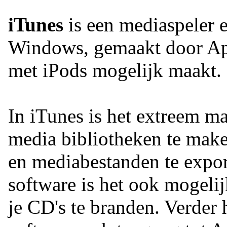
iTunes
is een mediaspeler
Windows, gemaakt door App
met iPods mogelijk maakt.
In iTunes is het extreem ma
media bibliotheken te make
en mediabestanden te expor
software is het ook mogeli
je CD's te branden. Verder 