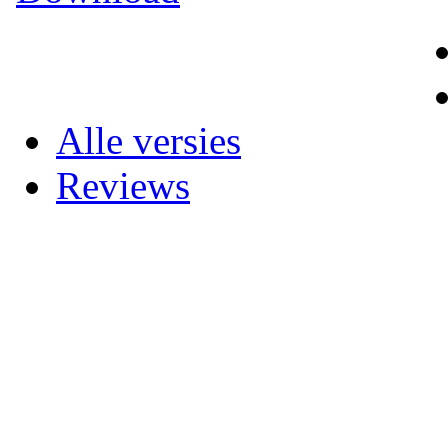
Alle versies
Reviews