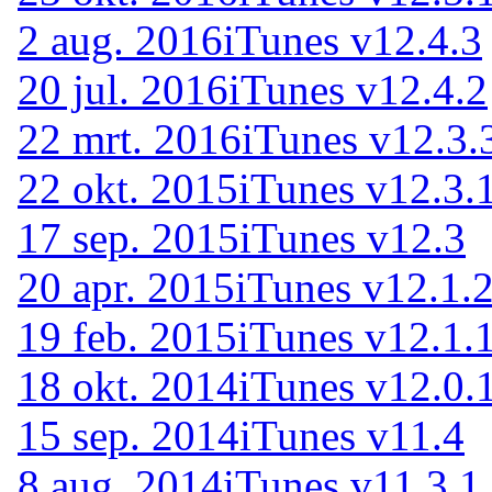
2 aug. 2016
iTunes v12.4.3
20 jul. 2016
iTunes v12.4.2
22 mrt. 2016
iTunes v12.3.
22 okt. 2015
iTunes v12.3.
17 sep. 2015
iTunes v12.3
20 apr. 2015
iTunes v12.1.
19 feb. 2015
iTunes v12.1.
18 okt. 2014
iTunes v12.0.
15 sep. 2014
iTunes v11.4
8 aug. 2014
iTunes v11.3.1