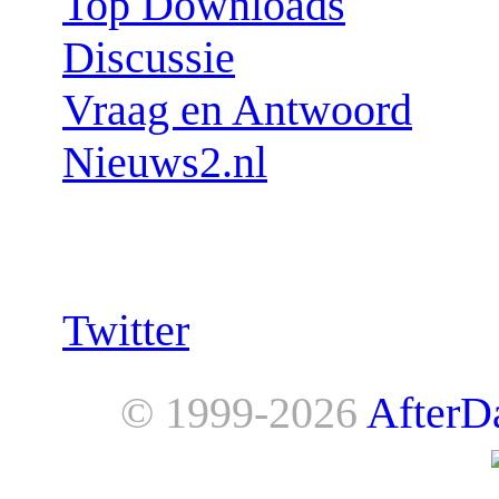
Top Downloads
Discussie
Vraag en Antwoord
Nieuws2.nl
Follow us:
Twitter
© 1999-2026
AfterD