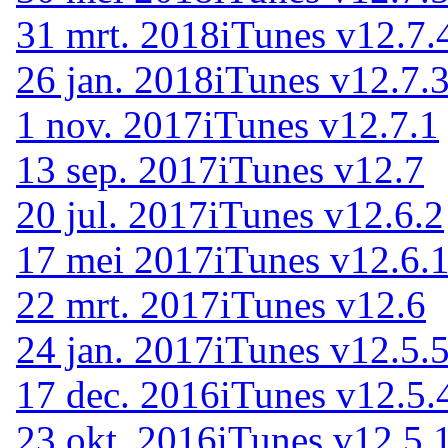
31 mrt. 2018
iTunes v12.7.
26 jan. 2018
iTunes v12.7.
1 nov. 2017
iTunes v12.7.1
13 sep. 2017
iTunes v12.7
20 jul. 2017
iTunes v12.6.2
17 mei 2017
iTunes v12.6.
22 mrt. 2017
iTunes v12.6
24 jan. 2017
iTunes v12.5.
17 dec. 2016
iTunes v12.5.
23 okt. 2016
iTunes v12.5.