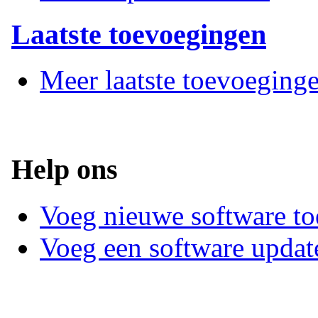
Laatste toevoegingen
Meer laatste toevoeging
Help ons
Voeg nieuwe software to
Voeg een software updat