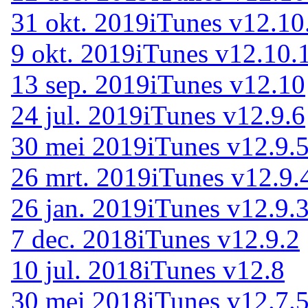
31 okt. 2019
iTunes v12.10
9 okt. 2019
iTunes v12.10.
13 sep. 2019
iTunes v12.10
24 jul. 2019
iTunes v12.9.6
30 mei 2019
iTunes v12.9.
26 mrt. 2019
iTunes v12.9.
26 jan. 2019
iTunes v12.9.3
7 dec. 2018
iTunes v12.9.2
10 jul. 2018
iTunes v12.8
30 mei 2018
iTunes v12.7.