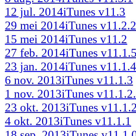
12 jul. 2014
iTunes v11.3
29 mei 2014
iTunes v11.2.
15 mei 2014
iTunes v11.2
27 feb. 2014
iTunes v11.1.
23 jan. 2014
iTunes v11.1.
6 nov. 2013
iTunes v11.1.3
1 nov. 2013
iTunes v11.1.2
23 okt. 2013
iTunes v11.1.
4 okt. 2013
iTunes v11.1.1
18 sep. 2013
iTunes v11.1.