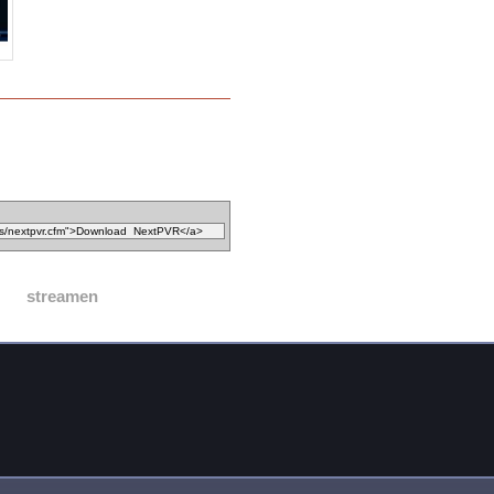
streamen