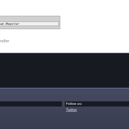
nsfer
Follow us:
Twitter