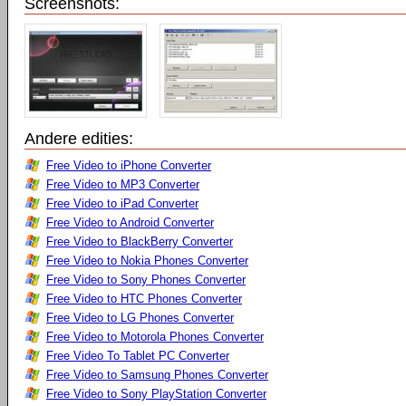
Screenshots:
Andere edities:
Free Video to iPhone Converter
Free Video to MP3 Converter
Free Video to iPad Converter
Free Video to Android Converter
Free Video to BlackBerry Converter
Free Video to Nokia Phones Converter
Free Video to Sony Phones Converter
Free Video to HTC Phones Converter
Free Video to LG Phones Converter
Free Video to Motorola Phones Converter
Free Video To Tablet PC Converter
Free Video to Samsung Phones Converter
Free Video to Sony PlayStation Converter