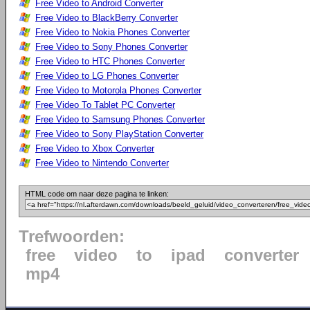
Free Video to Android Converter
Free Video to BlackBerry Converter
Free Video to Nokia Phones Converter
Free Video to Sony Phones Converter
Free Video to HTC Phones Converter
Free Video to LG Phones Converter
Free Video to Motorola Phones Converter
Free Video To Tablet PC Converter
Free Video to Samsung Phones Converter
Free Video to Sony PlayStation Converter
Free Video to Xbox Converter
Free Video to Nintendo Converter
HTML code om naar deze pagina te linken:
Trefwoorden:
free
video
to
ipad
converter
mp4