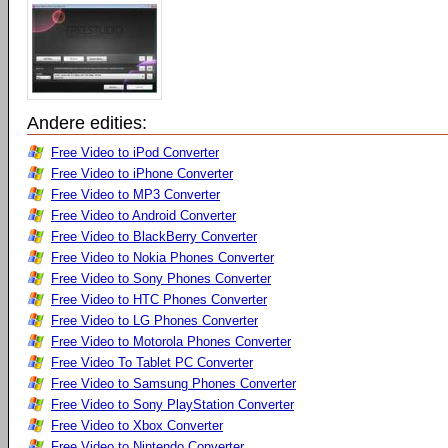
Andere edities:
Free Video to iPod Converter
Free Video to iPhone Converter
Free Video to MP3 Converter
Free Video to Android Converter
Free Video to BlackBerry Converter
Free Video to Nokia Phones Converter
Free Video to Sony Phones Converter
Free Video to HTC Phones Converter
Free Video to LG Phones Converter
Free Video to Motorola Phones Converter
Free Video To Tablet PC Converter
Free Video to Samsung Phones Converter
Free Video to Sony PlayStation Converter
Free Video to Xbox Converter
Free Video to Nintendo Converter