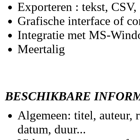
Exporteren : tekst, CSV
Grafische interface of 
Integratie met MS-Wind
Meertalig
BESCHIKBARE INFOR
Algemeen: titel, auteur,
datum, duur...