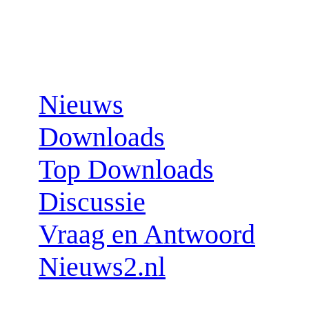
Sections:
Nieuws
Downloads
Top Downloads
Discussie
Vraag en Antwoord
Nieuws2.nl