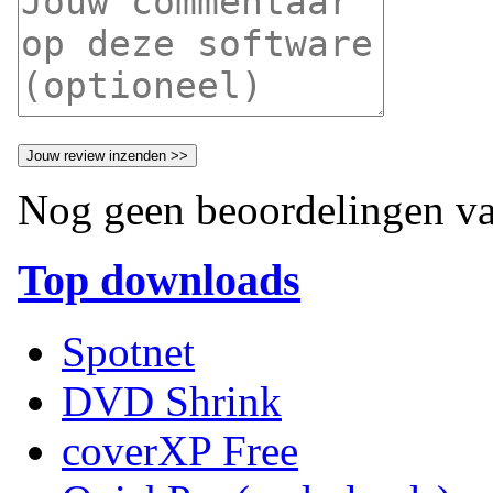
Nog geen beoordelingen va
Top downloads
Spotnet
DVD Shrink
coverXP Free