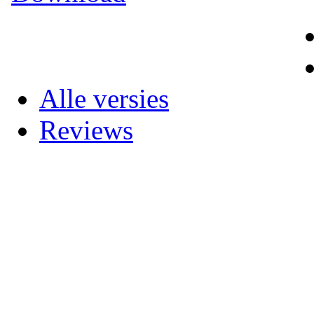
Alle versies
Reviews