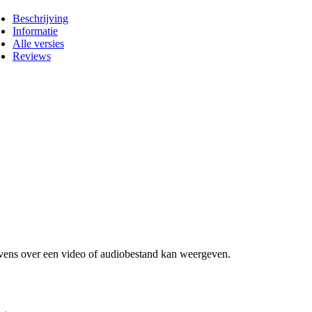
Beschrijving
Informatie
Alle versies
Reviews
gevens over een video of audiobestand kan weergeven.