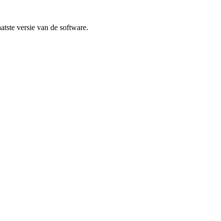
atste versie van de software.