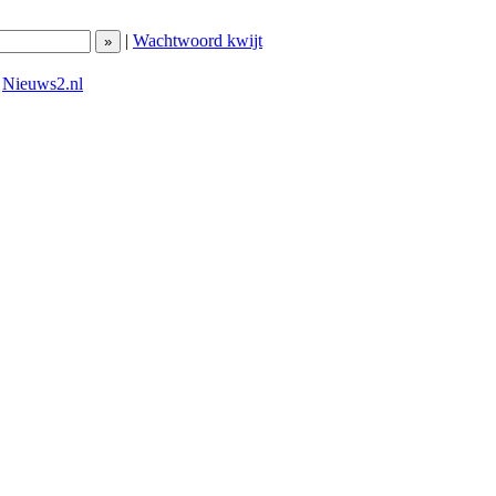
|
Wachtwoord kwijt
|
Nieuws2.nl