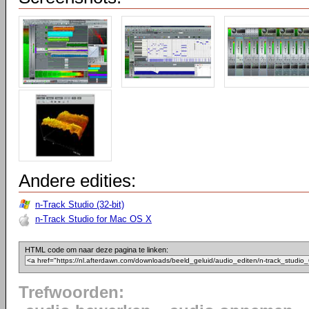
Andere edities:
n-Track Studio (32-bit)
n-Track Studio for Mac OS X
HTML code om naar deze pagina te linken:
Trefwoorden: