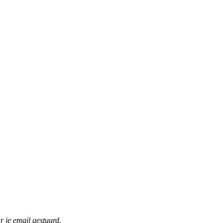
r je email gestuurd.