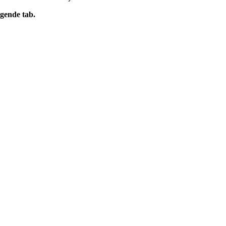
gende tab.