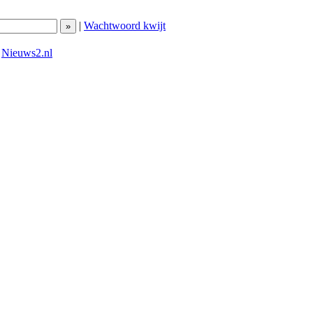
|
Wachtwoord kwijt
|
Nieuws2.nl