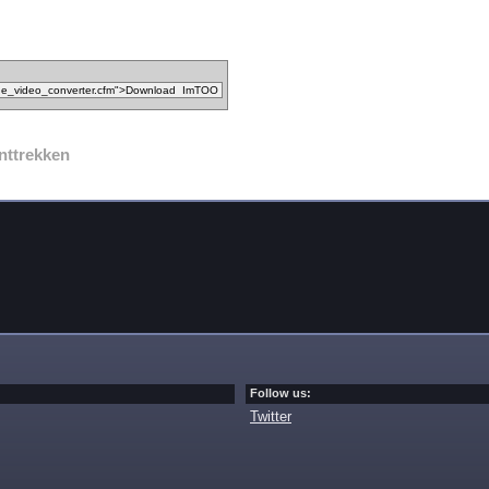
nttrekken
Follow us:
Twitter