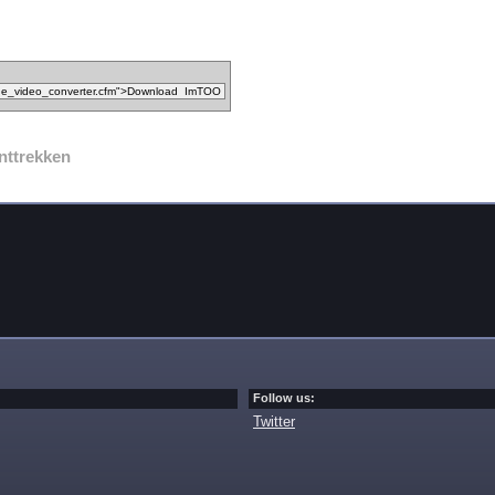
nttrekken
Follow us:
Twitter