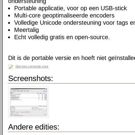
ondersteuning
Portable applicatie, voor op een USB-stick
Multi-core geoptimaliseerde encoders
Volledige Unicode ondersteuning voor tags
Meertalig
Echt volledig gratis en open-source.
Dit is de portable versie en hoeft niet geïnstall
Stel een correctie voor
Screenshots:
Andere edities: