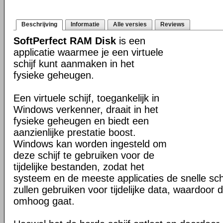
Beschrijving
Informatie
Alle versies
Reviews
SoftPerfect RAM Disk
is een
applicatie waarmee je een virtuele
schijf kunt aanmaken in het
fysieke geheugen.
Een virtuele schijf, toegankelijk in
Windows verkenner, draait in het
fysieke geheugen en biedt een
aanzienlijke prestatie boost.
Windows kan worden ingesteld om
deze schijf te gebruiken voor de
tijdelijke bestanden, zodat het
systeem en de meeste applicaties de snelle sch
zullen gebruiken voor tijdelijke data, waardoor d
omhoog gaat.