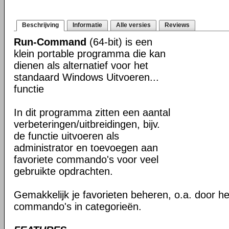
Beschrijving
Informatie
Alle versies
Reviews
Run-Command
(64-bit) is een
klein portable programma die kan
dienen als alternatief voor het
standaard Windows Uitvoeren...
functie
In dit programma zitten een aantal
verbeteringen/uitbreidingen, bijv.
de functie uitvoeren als
administrator en toevoegen aan
favoriete commando's voor veel
gebruikte opdrachten.
Gemakkelijk je favorieten beheren, o.a. door h
commando's in categorieën.