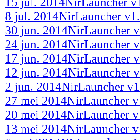
15 jul. 2014
NirLauncher v
8 jul. 2014
NirLauncher v1
30 jun. 2014
NirLauncher v
24 jun. 2014
NirLauncher v
17 jun. 2014
NirLauncher v
12 jun. 2014
NirLauncher v
2 jun. 2014
NirLauncher v1
27 mei 2014
NirLauncher v
20 mei 2014
NirLauncher v
13 mei 2014
NirLauncher v