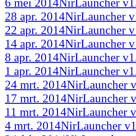
6 mei 2014
NirLauncher v1
28 apr. 2014
NirLauncher v
22 apr. 2014
NirLauncher v
14 apr. 2014
NirLauncher v
8 apr. 2014
NirLauncher v1
1 apr. 2014
NirLauncher v1
24 mrt. 2014
NirLauncher v
17 mrt. 2014
NirLauncher v
11 mrt. 2014
NirLauncher v
4 mrt. 2014
NirLauncher v1