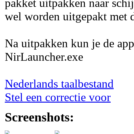
pakket uitpakken naar schi
wel worden uitgepakt met 
Na uitpakken kun je de appl
NirLauncher.exe
Nederlands taalbestand
Stel een correctie voor
Screenshots: