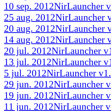
10 sep. 2012
NirLauncher v
25 aug. 2012
NirLauncher 
20 aug. 2012
NirLauncher 
14 aug. 2012
NirLauncher 
20 jul. 2012
NirLauncher v
13 jul. 2012
NirLauncher v
5 jul. 2012
NirLauncher v1
29 jun. 2012
NirLauncher v
19 jun. 2012
NirLauncher v
11 jun. 2012
NirLauncher v