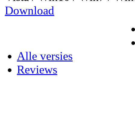
Download
Alle versies
Reviews