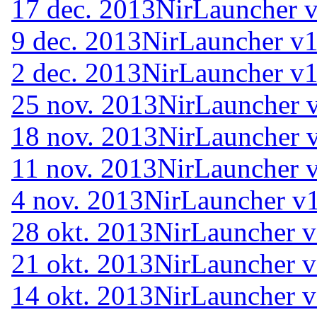
17 dec. 2013
NirLauncher v
9 dec. 2013
NirLauncher v1
2 dec. 2013
NirLauncher v1
25 nov. 2013
NirLauncher 
18 nov. 2013
NirLauncher 
11 nov. 2013
NirLauncher 
4 nov. 2013
NirLauncher v1
28 okt. 2013
NirLauncher v
21 okt. 2013
NirLauncher v
14 okt. 2013
NirLauncher v