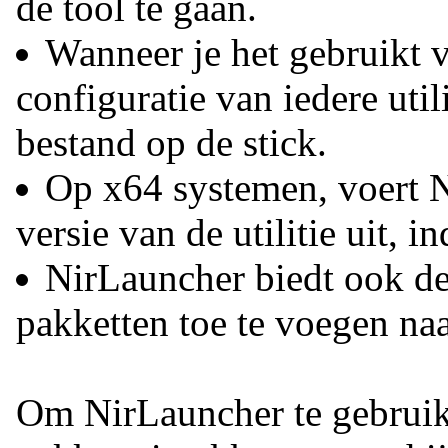
de tool te gaan.
Wanneer je het gebruikt 
configuratie van iedere util
bestand op de stick.
Op x64 systemen, voert 
versie van de utilitie uit, 
NirLauncher biedt ook de
pakketten toe te voegen naa
Om NirLauncher te gebruike