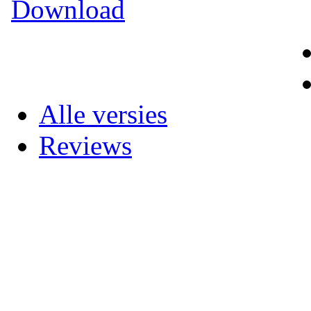
Download
Alle versies
Reviews