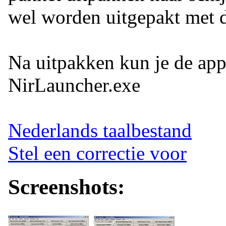
wel worden uitgepakt met 
Na uitpakken kun je de appl
NirLauncher.exe
Nederlands taalbestand
Stel een correctie voor
Screenshots: