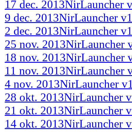
17 dec. 2013
NirLauncher v
9 dec. 2013
NirLauncher v1
2 dec. 2013
NirLauncher v1
25 nov. 2013
NirLauncher 
18 nov. 2013
NirLauncher 
11 nov. 2013
NirLauncher 
4 nov. 2013
NirLauncher v1
28 okt. 2013
NirLauncher v
21 okt. 2013
NirLauncher v
14 okt. 2013
NirLauncher v