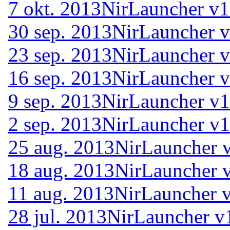
7 okt. 2013
NirLauncher v1
30 sep. 2013
NirLauncher v
23 sep. 2013
NirLauncher v
16 sep. 2013
NirLauncher v
9 sep. 2013
NirLauncher v1
2 sep. 2013
NirLauncher v1
25 aug. 2013
NirLauncher 
18 aug. 2013
NirLauncher 
11 aug. 2013
NirLauncher 
28 jul. 2013
NirLauncher v