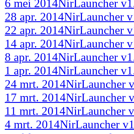
6 mei 2014
NirLauncher v1
28 apr. 2014
NirLauncher v
22 apr. 2014
NirLauncher v
14 apr. 2014
NirLauncher v
8 apr. 2014
NirLauncher v1
1 apr. 2014
NirLauncher v1
24 mrt. 2014
NirLauncher v
17 mrt. 2014
NirLauncher v
11 mrt. 2014
NirLauncher v
4 mrt. 2014
NirLauncher v1