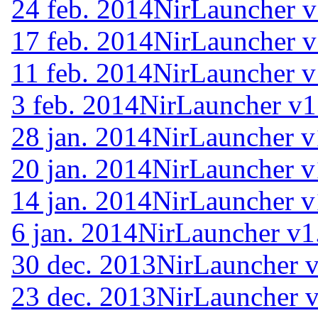
24 feb. 2014
NirLauncher v
17 feb. 2014
NirLauncher v
11 feb. 2014
NirLauncher v
3 feb. 2014
NirLauncher v1
28 jan. 2014
NirLauncher v
20 jan. 2014
NirLauncher v
14 jan. 2014
NirLauncher v
6 jan. 2014
NirLauncher v1
30 dec. 2013
NirLauncher v
23 dec. 2013
NirLauncher v