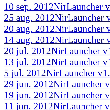
10 sep. 2012
NirLauncher v
25 aug. 2012
NirLauncher 
20 aug. 2012
NirLauncher 
14 aug. 2012
NirLauncher 
20 jul. 2012
NirLauncher v
13 jul. 2012
NirLauncher v
5 jul. 2012
NirLauncher v1
29 jun. 2012
NirLauncher v
19 jun. 2012
NirLauncher v
11 jun. 2012
NirLauncher v