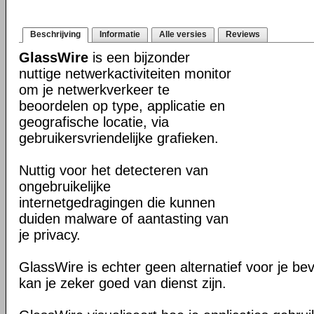
Beschrijving
Informatie
Alle versies
Reviews
GlassWire
is een bijzonder
nuttige netwerkactiviteiten monitor
om je netwerkverkeer te
beoordelen op type, applicatie en
geografische locatie, via
gebruikersvriendelijke grafieken.
Nuttig voor het detecteren van
ongebruikelijke
internetgedragingen die kunnen
duiden malware of aantasting van
je privacy.
GlassWire is echter geen alternatief voor je be
kan je zeker goed van dienst zijn.