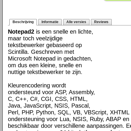
Beschrijving
Informatie
Alle versies
Reviews
Notepad2
is een snelle en lichte,
maar toch veelzijdige
tekstbewerker gebaseerd op
Scintilla. Geschreven met
Microsoft Notepad in gedachten,
om dus een kleine, snelle en
nuttige tekstbewerker te zijn.
Kleurencodering wordt
ondersteund voor ASP, Assembly,
C, C++, C#, CGI, CSS, HTML,
Java, JavaScript, NSIS, Pascal,
Perl, PHP, Python, SQL, VB, VBScript, XHTML
ondersteuning voor Lua, NSIS, Ruby, ABAP en 
beschikbaar door verschillene aanpassingen. 