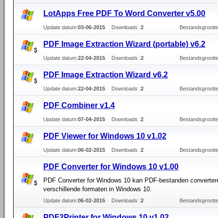
LotApps Free PDF To Word Converter v5.00
Update datum:
03-06-2015
Downloads :
2
Bestandsgrootte
PDF Image Extraction Wizard (portable) v6.2
Update datum:
22-04-2015
Downloads :
2
Bestandsgrootte
PDF Image Extraction Wizard v6.2
Update datum:
22-04-2015
Downloads :
2
Bestandsgrootte
PDF Combiner v1.4
Update datum:
07-04-2015
Downloads :
2
Bestandsgrootte
PDF Viewer for Windows 10 v1.02
Update datum:
06-02-2015
Downloads :
2
Bestandsgrootte
PDF Converter for Windows 10 v1.00
PDF Converter for Windows 10 kan PDF-bestanden converter
verschillende formaten in Windows 10.
Update datum:
06-02-2015
Downloads :
2
Bestandsgrootte
PDF2Printer for Windows 10 v1.02