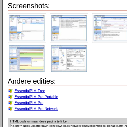
Screenshots:
Andere edities:
EssentialPIM Free
EssentialPIM Pro Portable
EssentialPIM Pro
EssentialPIM Pro Network
HTML code om naar deze pagina te linken: